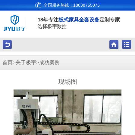
全国服务热线：18038755075
18年专注
板式家具全套设备
定制专家
选择极宇数控
首页
>
关于极宇
>
成功案例
现场图