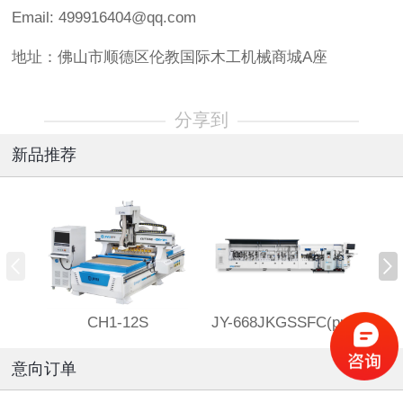
Email: 499916404@qq.com
地址：佛山市顺德区伦教国际木工机械商城A座
分享到
新品推荐
CH1-12S
JY-668JKGSSFC(pur)
意向订单