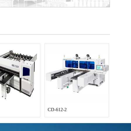
CD-612-2