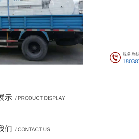
服务热
18038
展示
/ PRODUCT DISPLAY
我们
/ CONTACT US