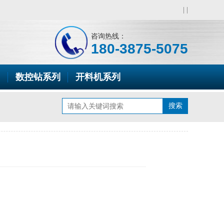
|
|
咨询热线：
180-3875-5075
数控钻系列
开料机系列