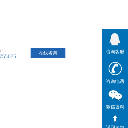
线：
咨询客服
在线咨询
755075
咨询电话
微信咨询
返回顶部