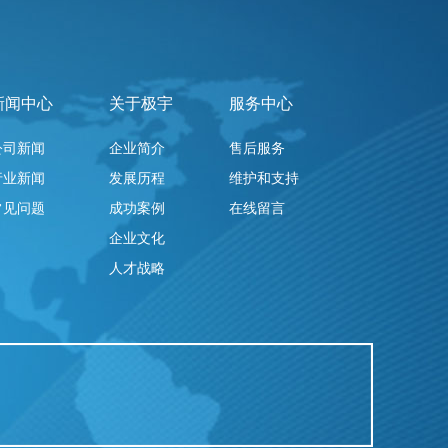
新闻中心
关于极宇
服务中心
公司新闻
企业简介
售后服务
行业新闻
发展历程
维护和支持
常见问题
成功案例
在线留言
企业文化
人才战略