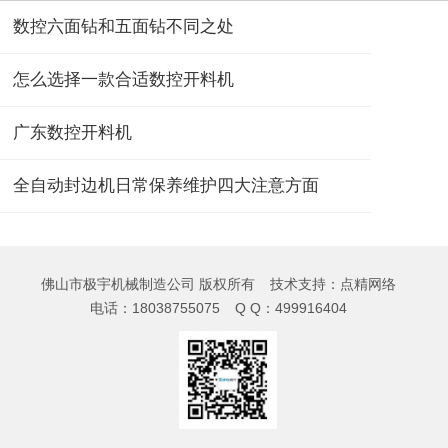
数控六面钻和五面钻不同之处
怎么选择一款合适数控开料机
广东数控开料机
全自动封边机日常保养维护四大注意方面
佛山市极宇机械制造公司 版权所有
技术支持：
点精网络
电话：
18038755075
Q Q：499916404