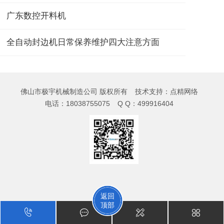
广东数控开料机
全自动封边机日常保养维护四大注意方面
佛山市极宇机械制造公司 版权所有
技术支持：
点精网络
电话：
18038755075
Q Q：499916404
返回
顶部