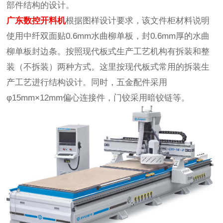
部件结构的设计。
广东数控开料机
根据图样设计要求，该文件柜材料说明
使用中纤双面贴0.6mm水曲柳单板，封0.6mm厚的水曲
柳单板封边条。按照现代板式生产工艺机构有拆装和整
装（不拆装）两种方式。这里按现代板式常用的拆装生
产工艺进行结构设计。同时，五金配件采用
φ15mm×12mm偏心连接件，门铰采用暗铰链等。