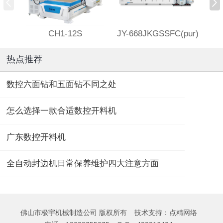
CH1-12S
JY-668JKGSSFC(pur)
热点推荐
数控六面钻和五面钻不同之处
怎么选择一款合适数控开料机
广东数控开料机
全自动封边机日常保养维护四大注意方面
佛山市极宇机械制造公司 版权所有
技术支持：
点精网络